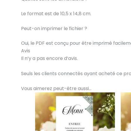
Le format est de 10,5 x 14,8 cm.
Peut-on imprimer le fichier ?
Oui, le PDF est conçu pour être imprimé facilem
Avis
Il n’y a pas encore d’avis.
Seuls les clients connectés ayant acheté ce produi
Vous aimerez peut-être aussi…