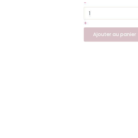
-
+
Ajouter au panier