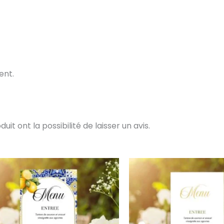
ent.
t ont la possibilité de laisser un avis.