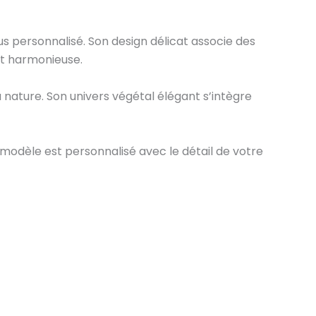
 personnalisé. Son design délicat associe des
et harmonieuse.
nature. Son univers végétal élégant s’intègre
modèle est personnalisé avec le détail de votre