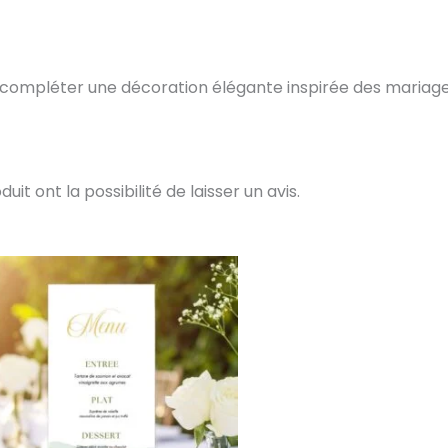
 compléter une décoration élégante inspirée des mariage
t ont la possibilité de laisser un avis.