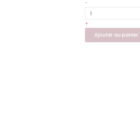
-
+
Ajouter au panier