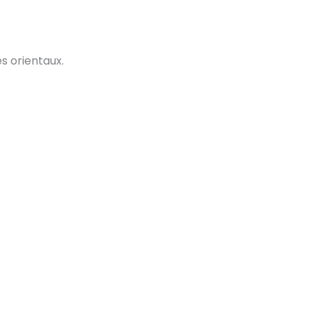
s orientaux.