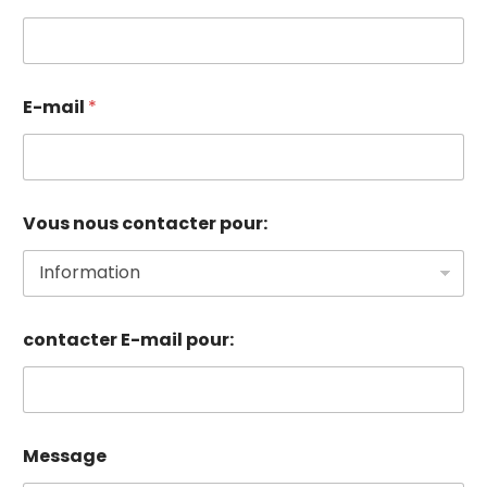
E-mail
*
Vous nous contacter pour:
contacter E-mail pour:
Message