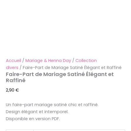
Accueil
/
Mariage & Henna Day
/
Collection
divers
/ Faire-Part de Mariage Satiné Élégant et Raffiné
Faire-Part de Mariage Satiné Élégant et
Raffiné
2,90
€
Un faire-part mariage satiné chic et raffiné.
Design élégant et intemporel.
Disponible en version PDF.