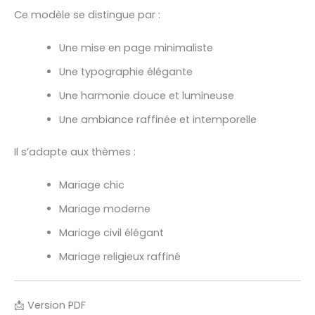
Ce modèle se distingue par :
Une mise en page minimaliste
Une typographie élégante
Une harmonie douce et lumineuse
Une ambiance raffinée et intemporelle
Il s’adapte aux thèmes :
Mariage chic
Mariage moderne
Mariage civil élégant
Mariage religieux raffiné
📩 Version PDF