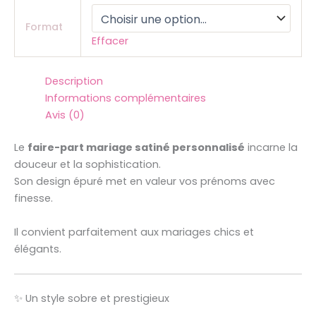
Format
Effacer
Description
Informations complémentaires
Avis (0)
Le
faire-part mariage satiné personnalisé
incarne la
douceur et la sophistication.
Son design épuré met en valeur vos prénoms avec
finesse.
Il convient parfaitement aux mariages chics et
élégants.
✨ Un style sobre et prestigieux