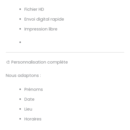
Fichier HD
Envoi digital rapide
Impression libre
🎨 Personnalisation complète
Nous adaptons :
Prénoms
Date
Lieu
Horaires