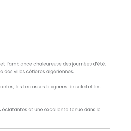
 et l’ambiance chaleureuse des journées d’été.
 des villes côtières algériennes.
ntes, les terrasses baignées de soleil et les
s éclatantes et une excellente tenue dans le