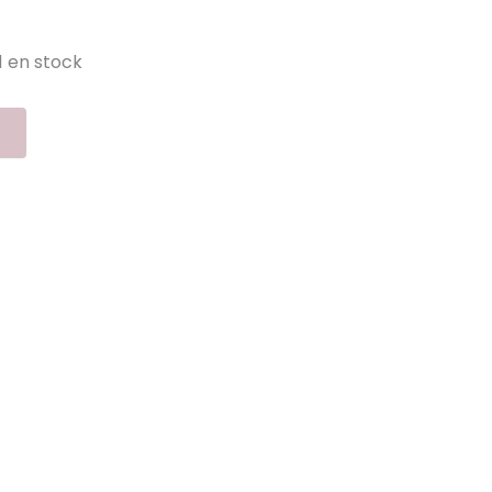
1 en stock