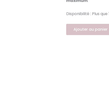
maximum
.
Disponibilité :
Plus que 
Ajouter au panier