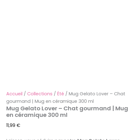
Accueil
/
Collections
/
Été
/ Mug Gelato Lover – Chat
gourmand | Mug en céramique 300 ml
Mug Gelato Lover – Chat gourmand | Mug
en céramique 300 ml
11,99
€