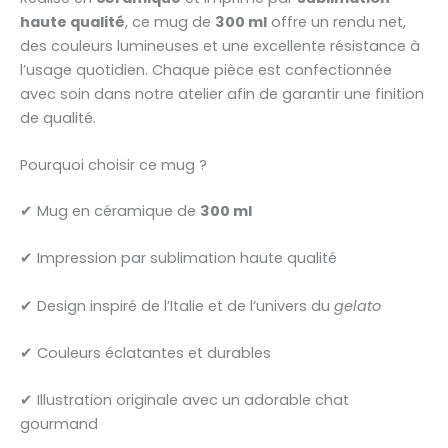
haute qualité
, ce mug de
300 ml
offre un rendu net,
des couleurs lumineuses et une excellente résistance à
l’usage quotidien. Chaque pièce est confectionnée
avec soin dans notre atelier afin de garantir une finition
de qualité.
Pourquoi choisir ce mug ?
✔ Mug en céramique de
300 ml
✔ Impression par sublimation haute qualité
✔ Design inspiré de l’Italie et de l’univers du
gelato
✔ Couleurs éclatantes et durables
✔ Illustration originale avec un adorable chat
gourmand