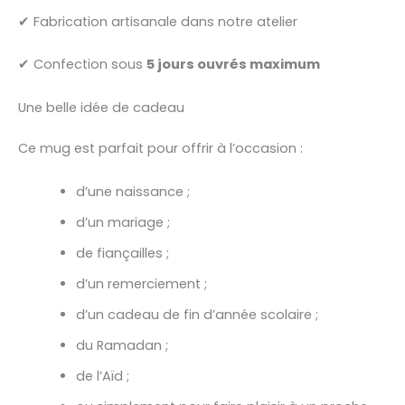
✔ Fabrication artisanale dans notre atelier
✔ Confection sous
5 jours ouvrés maximum
Une belle idée de cadeau
Ce mug est parfait pour offrir à l’occasion :
d’une naissance ;
d’un mariage ;
de fiançailles ;
d’un remerciement ;
d’un cadeau de fin d’année scolaire ;
du Ramadan ;
de l’Aïd ;