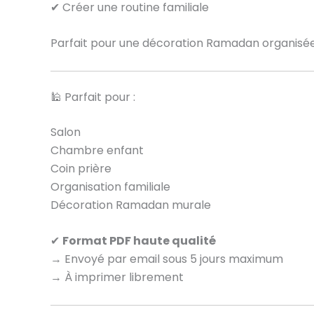
✔ Créer une routine familiale
Parfait pour une décoration Ramadan organisée
🕌 Parfait pour :
Salon
Chambre enfant
Coin prière
Organisation familiale
Décoration Ramadan murale
✔
Format PDF haute qualité
→ Envoyé par email sous 5 jours maximum
→ À imprimer librement