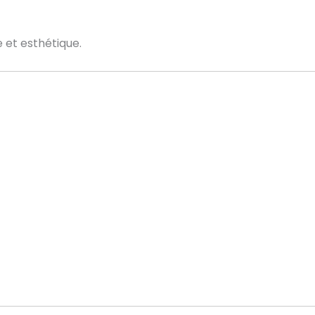
 et esthétique.