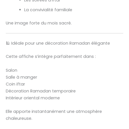
Les soirées d’iftar
La convivialité familiale
Une image forte du mois sacré.
🕌 Idéale pour une décoration Ramadan élégante
Cette affiche s’intègre parfaitement dans :
Salon
Salle à manger
Coin iftar
Décoration Ramadan temporaire
Intérieur oriental moderne
Elle apporte instantanément une atmosphère
chaleureuse.