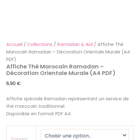
Accueil
/
Collections
/
Ramadan & Aïd
/ Affiche Thé
Marocain Ramadan – Décoration Orientale Murale (A4
PDF)
Affiche Thé Marocain Ramadan –
Décoration Orientale Murale (A4 PDF)
6,90
€
Affiche spéciale Ramadan représentant un service de
thé marocain traditionnel.
Disponible en format PDF A4.
Format