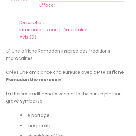
Effacer
Description
Informations complémentaires
Avis (0)
🌙 Une affiche Ramadan inspirée des traditions
marocaines
Créez une ambiance chaleureuse avec cette
affiche
Ramadan thé marocain
.
La théière traditionnelle versant le thé sur un plateau
gravé symbolise :
Le partage
L’hospitalité