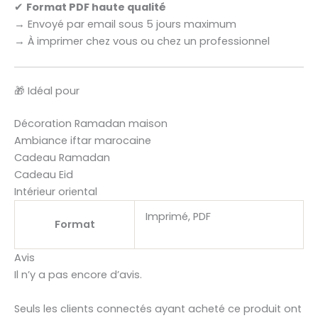
✔
Format PDF haute qualité
→ Envoyé par email sous 5 jours maximum
→ À imprimer chez vous ou chez un professionnel
🎁 Idéal pour
Décoration Ramadan maison
Ambiance iftar marocaine
Cadeau Ramadan
Cadeau Eid
Intérieur oriental
Imprimé, PDF
Format
Avis
Il n’y a pas encore d’avis.
Seuls les clients connectés ayant acheté ce produit ont