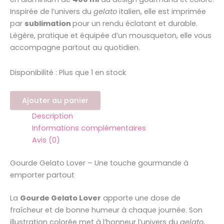
Inspirée de l’univers du
gelato
italien, elle est imprimée
par
sublimation
pour un rendu éclatant et durable.
Légère, pratique et équipée d’un mousqueton, elle vous
accompagne partout au quotidien.
Disponibilité :
Plus que 1 en stock
Ajouter au panier
Description
Informations complémentaires
Avis (0)
Gourde Gelato Lover – Une touche gourmande à
emporter partout
La
Gourde Gelato Lover
apporte une dose de
fraîcheur et de bonne humeur à chaque journée. Son
illustration colorée met à l’honneur l’univers du
gelato
,