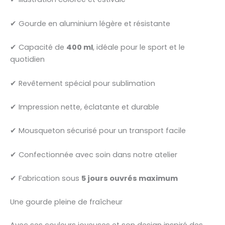
✔ Gourde en aluminium légère et résistante
✔ Capacité de
400 ml
, idéale pour le sport et le
quotidien
✔ Revêtement spécial pour sublimation
✔ Impression nette, éclatante et durable
✔ Mousqueton sécurisé pour un transport facile
✔ Confectionnée avec soin dans notre atelier
✔ Fabrication sous
5 jours ouvrés maximum
Une gourde pleine de fraîcheur