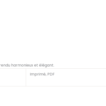
 rendu harmonieux et élégant.
Imprimé, PDF