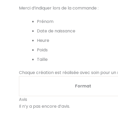
Merci d’indiquer lors de la commande :
Prénom
Date de naissance
Heure
Poids
Taille
Chaque création est réalisée avec soin pour un
Format
Avis
Il n’y a pas encore d’avis.