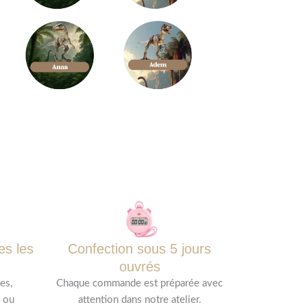
es les
Confection sous 5 jours
ouvrés
es,
Chaque commande est préparée avec
 ou
attention dans notre atelier.