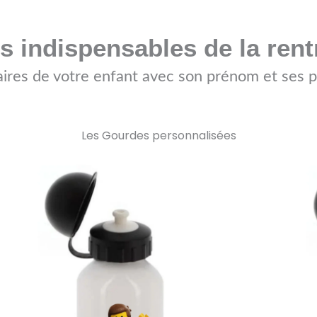
s indispensables de la rent
faires de votre enfant avec son prénom et ses 
Les Gourdes personnalisées