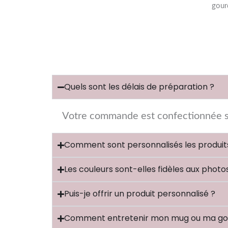
gour
Quels sont les délais de préparation ?
Votre commande est confectionnée s
Comment sont personnalisés les produit
Les couleurs sont-elles fidèles aux photo
Puis-je offrir un produit personnalisé ?
Comment entretenir mon mug ou ma go