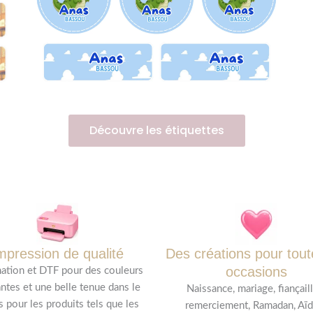
Découvre les étiquettes
mpression de qualité
Des créations pour tout
occasions
ation et DTF pour des couleurs
antes et une belle tenue dans le
Naissance, mariage, fiançaill
 pour les produits tels que les
remerciement, Ramadan, Aïd