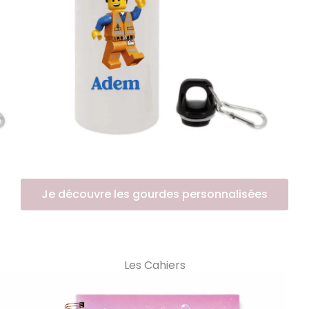
Je découvre les gourdes personnalisées
Les Cahiers