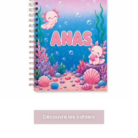
Découvre les cahiers