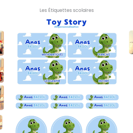
Les Étiquettes scolaires