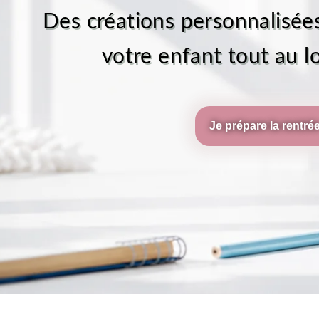
Des créations personnalisé
votre enfant tout au l
Je prépare la rentré