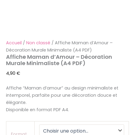
Accueil
/
Non classé
/ Affiche Maman d’Amour –
Décoration Murale Minimaliste (A4 PDF)
Affiche Maman d’Amour – Décoration
Murale Minimaliste (A4 PDF)
4,90
€
Affiche “Maman d’amour” au design minimaliste et
intemporel, parfaite pour une décoration douce et
élégante.
Disponible en format PDF A4.
Format